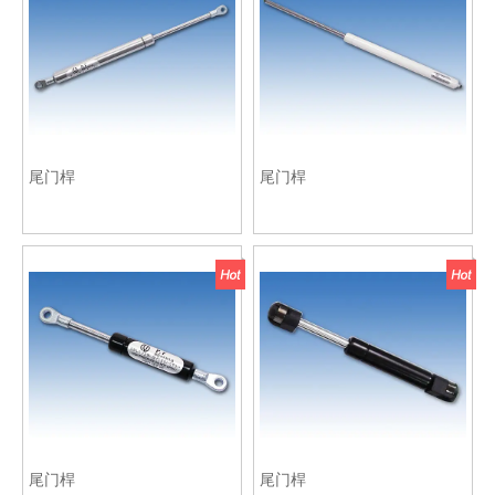
尾门桿
尾门桿
尾门桿
尾门桿