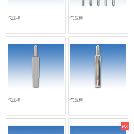
气压棒
气压棒
气压棒
气压棒