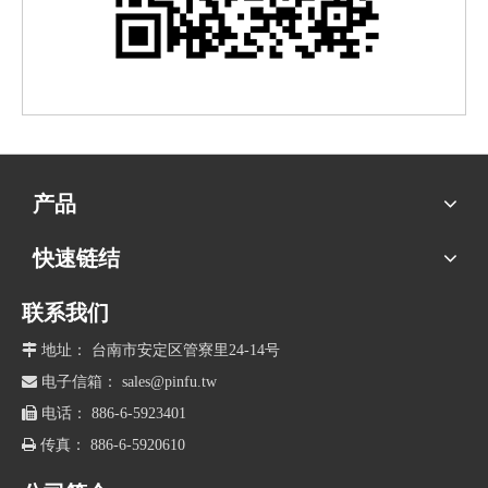
产品
快速链结
联系我们

地址： 台南市安定区管寮里24-14号

电子信箱：
sales@pinfu.tw

电话： 886-6-5923401

传真： 886-6-5920610