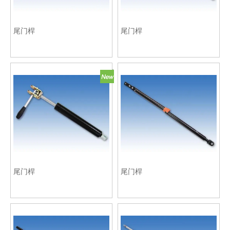
尾门桿
尾门桿
尾门桿
尾门桿