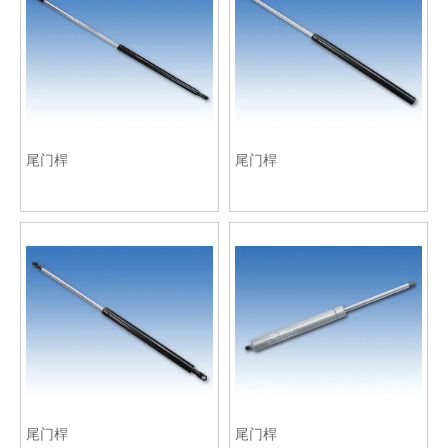
尾门桿
尾门桿
尾门桿
尾门桿